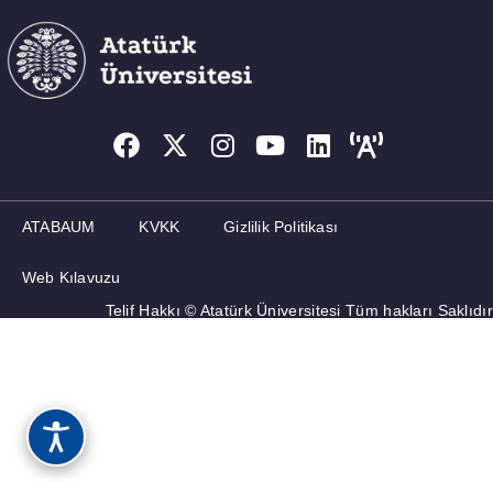
ATABAUM
KVKK
Gizlilik Politikası
Web Kılavuzu
Telif Hakkı © Atatürk Üniversitesi Tüm hakları Saklıdır