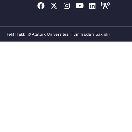
Telif Hakkı © Atatürk Üniversitesi Tüm hakları Saklıdır