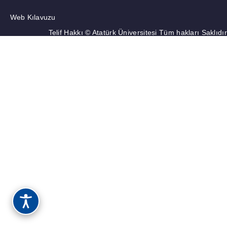
Web Kılavuzu
Telif Hakkı © Atatürk Üniversitesi Tüm hakları Saklıdır