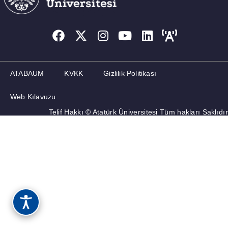
ATABAUM
KVKK
Gizlilik Politikası
Web Kılavuzu
Telif Hakkı © Atatürk Üniversitesi Tüm hakları Saklıdır