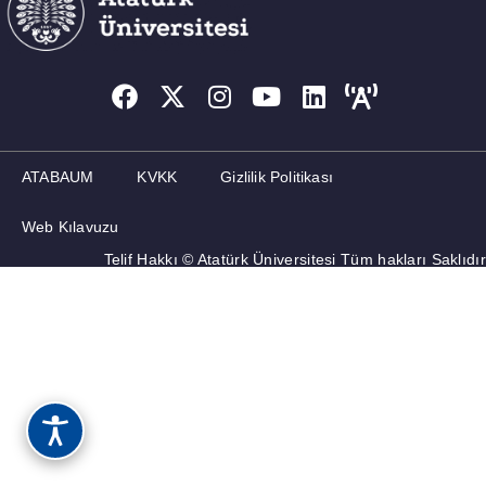
ATABAUM
KVKK
Gizlilik Politikası
Web Kılavuzu
Telif Hakkı © Atatürk Üniversitesi Tüm hakları Saklıdır