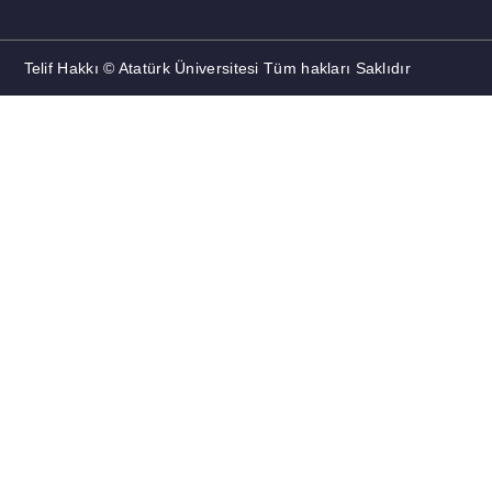
Telif Hakkı © Atatürk Üniversitesi Tüm hakları Saklıdır