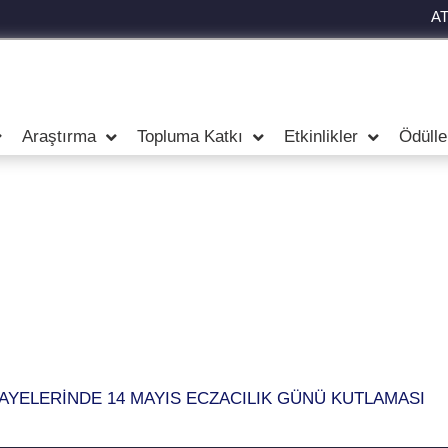
A
Araştırma
Topluma Katkı
Etkinlikler
Ödülle
MAYELERİNDE 14 MAYIS ECZACILIK GÜNÜ KUTLAMASI