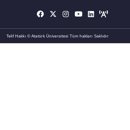
Telif Hakkı © Atatürk Üniversitesi Tüm hakları Saklıdır