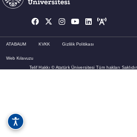
ATABAUM
KVKK
Gizlilik Politikası
Web Kılavuzu
Telif Hakkı © Atatürk Üniversitesi Tüm hakları Saklıdır