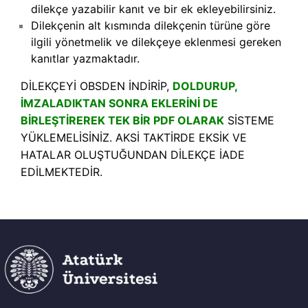
dilekçe yazabilir kanıt ve bir ek ekleyebilirsiniz.
Dilekçenin alt kısmında dilekçenin türüne göre
ilgili yönetmelik ve dilekçeye eklenmesi gereken
kanıtlar yazmaktadır.
DİLEKÇEYİ OBSDEN İNDİRİP,
DOLDURUP,
İMZALADIKTAN SONRA EKLERİNİ DE
BİRLEŞTİREREK TEK BİR PDF OLARAK
SİSTEME
YÜKLEMELİSİNİZ. AKSİ TAKTİRDE EKSİK VE
HATALAR OLUŞTUĞUNDAN DİLEKÇE İADE
EDİLMEKTEDİR.