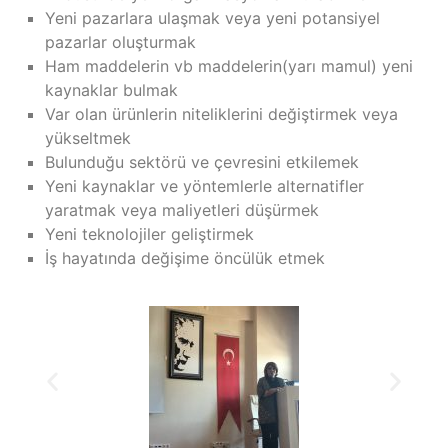
Yeni pazarlara ulaşmak veya yeni potansiyel
pazarlar oluşturmak
Ham maddelerin vb maddelerin(yarı mamul) yeni
kaynaklar bulmak
Var olan ürünlerin niteliklerini değiştirmek veya
yükseltmek
Bulunduğu sektörü ve çevresini etkilemek
Yeni kaynaklar ve yöntemlerle alternatifler
yaratmak veya maliyetleri düşürmek
Yeni teknolojiler geliştirmek
İş hayatında değişime öncülük etmek