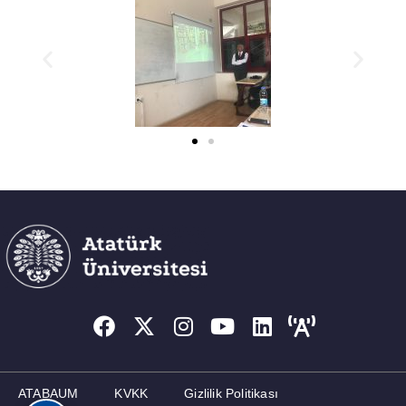
ATABAUM
KVKK
Gizlilik Politikası