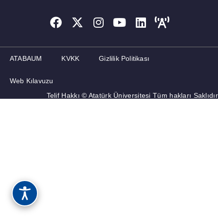
ATABAUM
KVKK
Gizlilik Politikası
Web Kılavuzu
Telif Hakkı © Atatürk Üniversitesi Tüm hakları Saklıdır