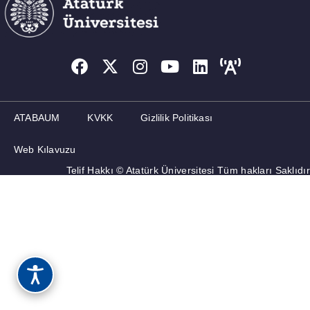
ATABAUM
KVKK
Gizlilik Politikası
Web Kılavuzu
Telif Hakkı © Atatürk Üniversitesi Tüm hakları Saklıdır