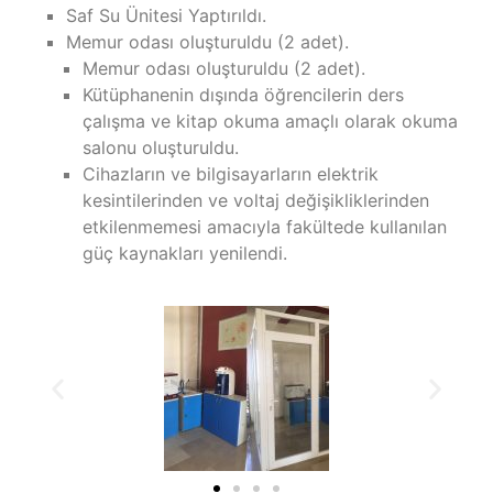
Saf Su Ünitesi Yaptırıldı.
Memur odası oluşturuldu (2 adet).
Memur odası oluşturuldu (2 adet).
Kütüphanenin dışında öğrencilerin ders
çalışma ve kitap okuma amaçlı olarak okuma
salonu oluşturuldu.
Cihazların ve bilgisayarların elektrik
kesintilerinden ve voltaj değişikliklerinden
etkilenmemesi amacıyla fakültede kullanılan
güç kaynakları yenilendi.