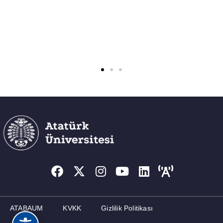
ATABAUM
KVKK
Gizlilik Politikası